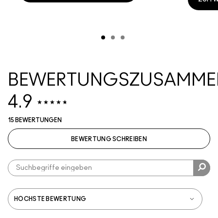
BEWERTUNGSZUSAMME
4.9
15 BEWERTUNGEN
BEWERTUNG SCHREIBEN