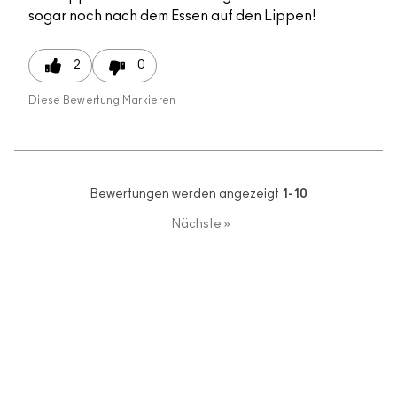
sogar noch nach dem Essen auf den Lippen!
2
0
Diese Bewertung Markieren
Bewertungen werden angezeigt
1-10
Nächste
»