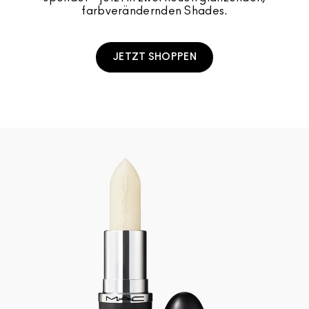
farbverändernden Shades.
JETZT SHOPPEN