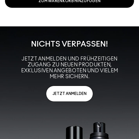
ZUM WARENKORB HINZUFÜGEN
NICHTS VERPASSEN!
JETZT ANMELDEN UND FRÜHZEITIGEN
ZUGANG ZU NEUEN PRODUKTEN,
EXKLUSIVEN ANGEBOTEN UND VIELEM
MEHR SICHERN.
JETZT ANMELDEN