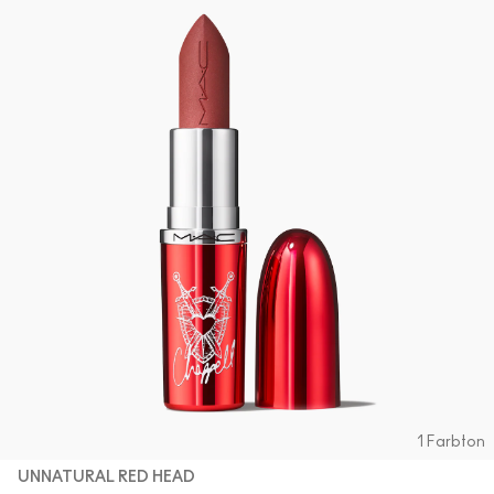
1 Farbton
UNNATURAL RED HEAD