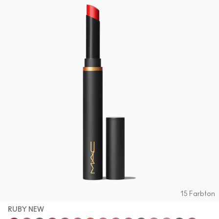
15 Farbton
RUBY NEW