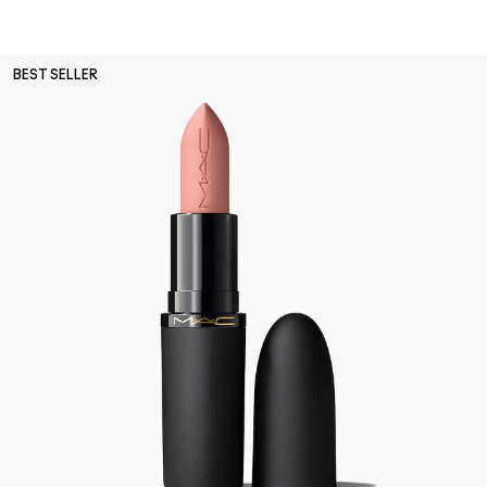
BEST SELLER