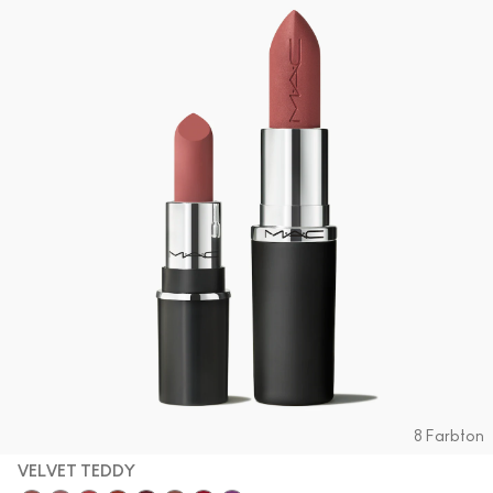
8 Farbton
VELVET TEDDY