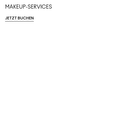
MAKEUP-SERVICES
JETZT BUCHEN