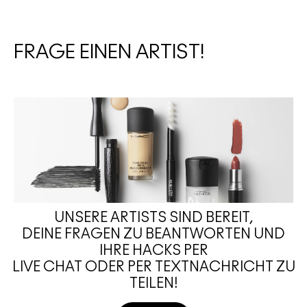
FRAGE EINEN ARTIST!
UNSERE ARTISTS SIND BEREIT,
DEINE FRAGEN ZU BEANTWORTEN UND
IHRE HACKS PER
LIVE CHAT ODER PER TEXTNACHRICHT ZU
TEILEN!