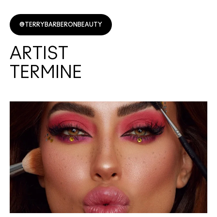
@TERRYBARBERONBEAUTY
ARTIST
TERMINE