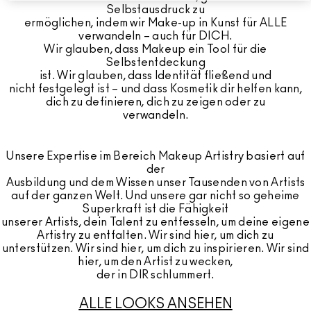
Selbstausdruck zu
ermöglichen, indem wir Make-up in Kunst für ALLE
verwandeln – auch für DICH.
Wir glauben, dass Makeup ein Tool für die
Selbstentdeckung
ist. Wir glauben, dass Identität fließend und
nicht festgelegt ist – und dass Kosmetik dir helfen kann,
dich zu definieren, dich zu zeigen oder zu
verwandeln.
Unsere Expertise im Bereich Makeup Artistry basiert auf
der
Ausbildung und dem Wissen unser Tausenden von Artists
auf der ganzen Welt. Und unsere gar nicht so geheime
Superkraft ist die Fähigkeit
unserer Artists, dein Talent zu entfesseln, um deine eigene
Artistry zu entfalten. Wir sind hier, um dich zu
unterstützen. Wir sind hier, um dich zu inspirieren. Wir sind
hier, um den Artist zu wecken,
der in DIR schlummert.
ALLE LOOKS ANSEHEN