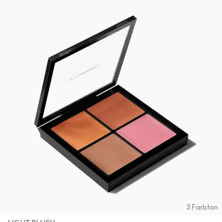
3 Farbton