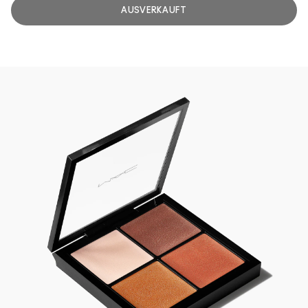
AUSVERKAUFT