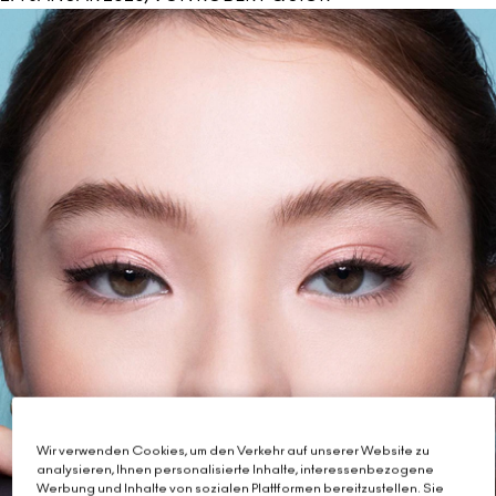
Wir verwenden Cookies, um den Verkehr auf unserer Website zu
analysieren, Ihnen personalisierte Inhalte, interessenbezogene
Werbung und Inhalte von sozialen Plattformen bereitzustellen. Sie