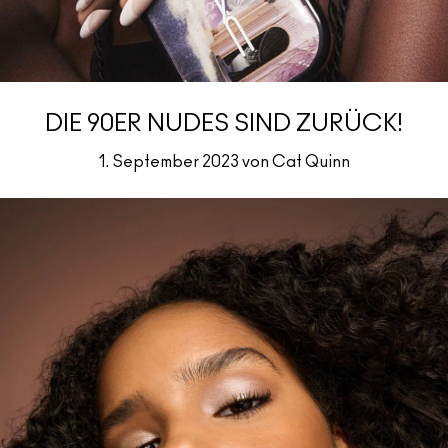
DIE 90ER NUDES SIND ZURÜCK!
1. September 2023 von Cat Quinn