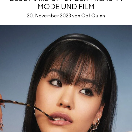
MODE UND FILM
20. November 2023 von Cat Quinn