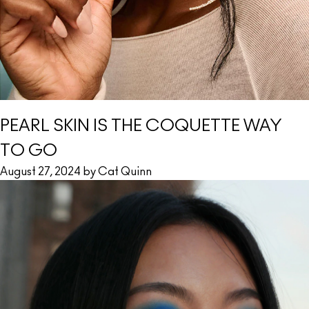
PEARL SKIN IS THE COQUETTE WAY
TO GO
August 27, 2024 by Cat Quinn