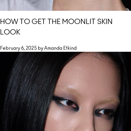
HOW TO GET THE MOONLIT SKIN
LOOK
February 6, 2025 by Amanda Etkind