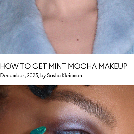
HOW TO GET MINT MOCHA MAKEUP
December , 2025, by Sasha Kleinman