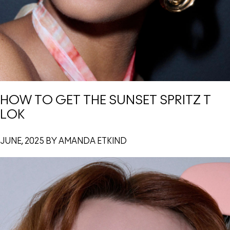
HOW TO GET THE SUNSET SPRITZ T
LOK
JUNE, 2025 BY AMANDA ETKIND