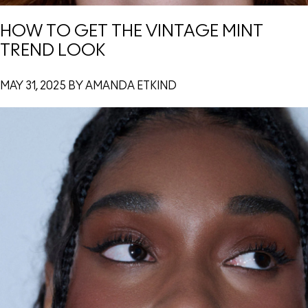
HOW TO GET THE VINTAGE MINT
TREND LOOK
MAY 31, 2025 BY AMANDA ETKIND