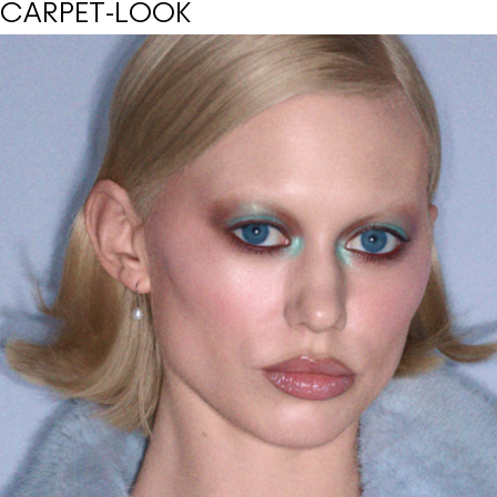
CARPET-LOOK