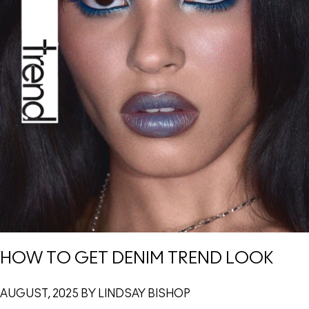
HOW TO GET DENIM TREND LOOK
AUGUST, 2025 BY LINDSAY BISHOP