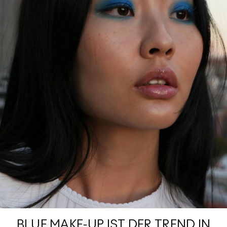
BLUE MAKE-UP IST DER TREND IN