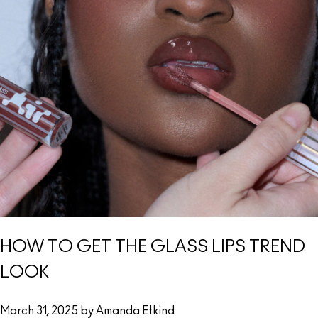
HOW TO GET THE GLASS LIPS TREND
LOOK
March 31, 2025 by Amanda Etkind