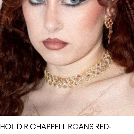
HOL DIR CHAPPELL ROANS RED-