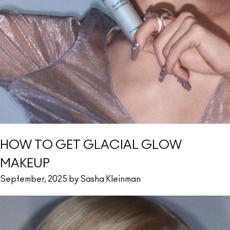
HOW TO GET GLACIAL GLOW
MAKEUP
September, 2025 by Sasha Kleinman