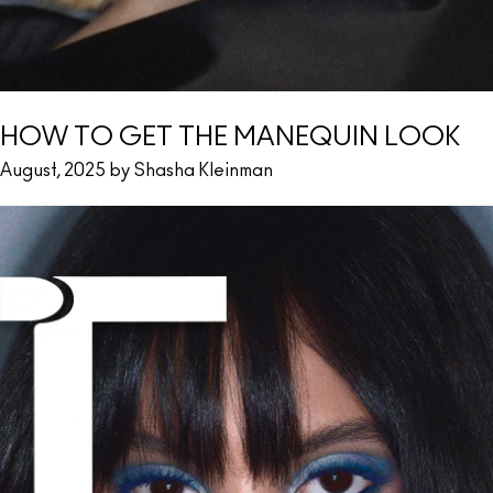
HOW TO GET THE MANEQUIN LOOK
August, 2025 by Shasha Kleinman