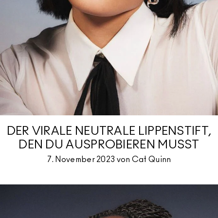
DER VIRALE NEUTRALE LIPPENSTIFT,
DEN DU AUSPROBIEREN MUSST
7. November 2023 von Cat Quinn