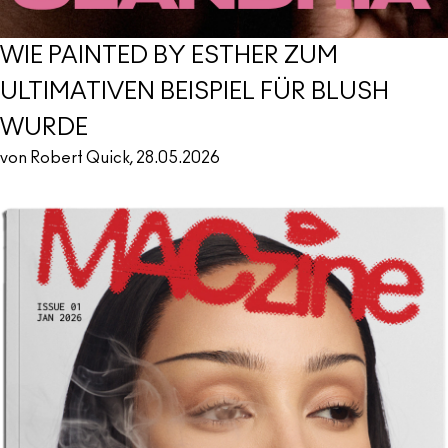
WIE PAINTED BY ESTHER ZUM
ULTIMATIVEN BEISPIEL FÜR BLUSH
WURDE
von Robert Quick, 28.05.2026