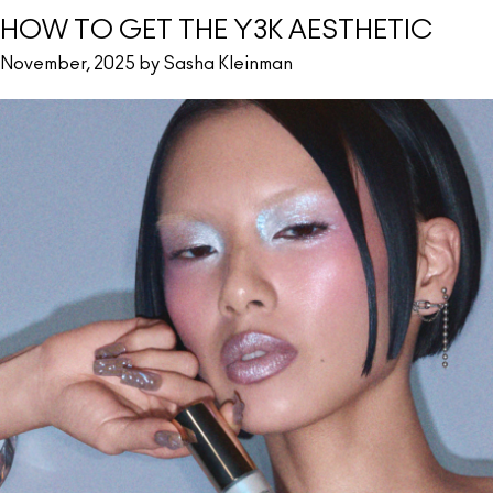
HOW TO GET THE Y3K AESTHETIC
November, 2025 by Sasha Kleinman