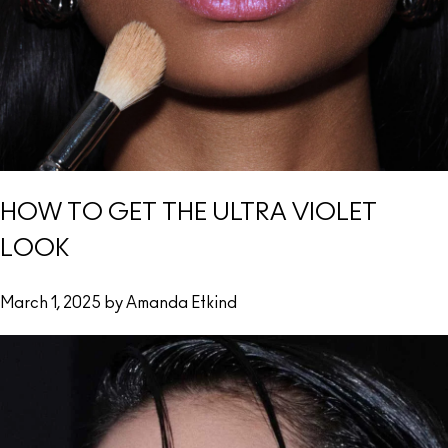
HOW TO GET THE ULTRA VIOLET
LOOK
March 1, 2025 by Amanda Etkind