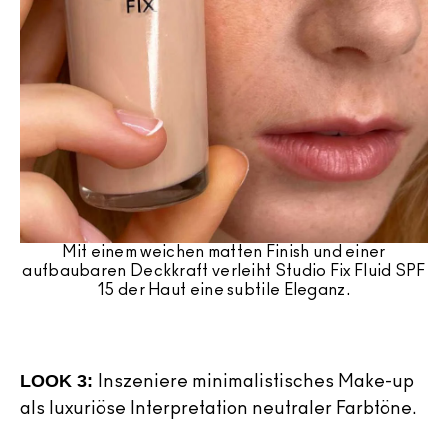
Mit einem weichen matten Finish und einer
aufbaubaren Deckkraft verleiht Studio Fix Fluid SPF
15 der Haut eine subtile Eleganz.
LOOK 3:
Inszeniere minimalistisches Make-up
als luxuriöse Interpretation neutraler Farbtöne.