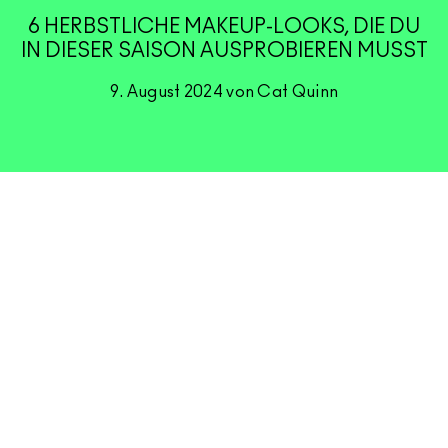
6 HERBSTLICHE MAKEUP-LOOKS, DIE DU
IN DIESER SAISON AUSPROBIEREN MUSST
9. August 2024 von Cat Quinn