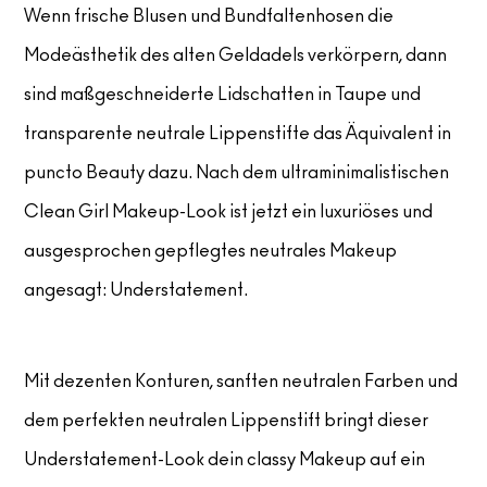
Wenn frische Blusen und Bundfaltenhosen die
Modeästhetik des alten Geldadels verkörpern, dann
sind maßgeschneiderte Lidschatten in Taupe und
transparente neutrale Lippenstifte das Äquivalent in
puncto Beauty dazu. Nach dem ultraminimalistischen
Clean Girl Makeup-Look ist jetzt ein luxuriöses und
ausgesprochen gepflegtes neutrales Makeup
angesagt: Understatement.
Mit dezenten Konturen, sanften neutralen Farben und
dem perfekten neutralen Lippenstift bringt dieser
Understatement-Look dein classy Makeup auf ein