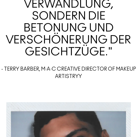
VERWANDLUNG,
SONDERN DIE
BETONUNG UND
VERSCHÖNERUNG DER
GESICHTZÜGE."
- TERRY BARBER, M·A·C CREATIVE DIRECTOR OF MAKEUP
ARTISTRYY