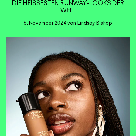
DIE HEISSESTEN RUNWAY-LOOKS DER
WELT
8. November 2024 von Lindsay Bishop