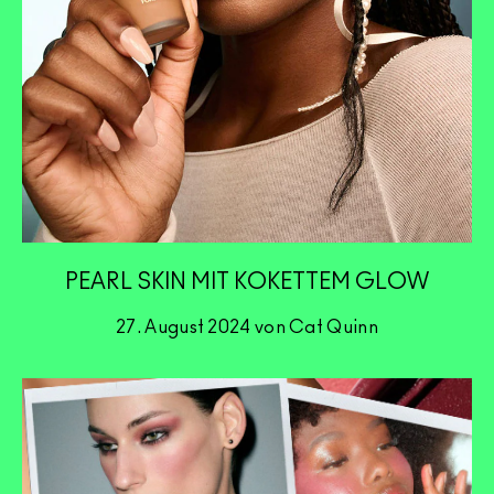
PEARL SKIN MIT KOKETTEM GLOW
27. August 2024 von Cat Quinn