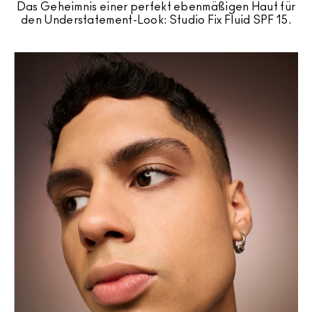
Das Geheimnis einer perfekt ebenmäßigen Haut für
den Understatement-Look: Studio Fix Fluid SPF 15.