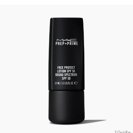
1 Größe