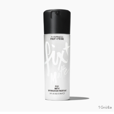
1 Größe