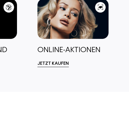
ND
ONLINE-AKTIONEN
JETZT KAUFEN