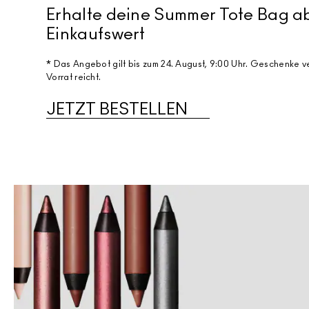
Erhalte deine Summer Tote Bag 
Einkaufswert​
* Das Angebot gilt bis zum 24. August, 9:00 Uhr. Geschenke v
Vorrat reicht.
JETZT BESTELLEN