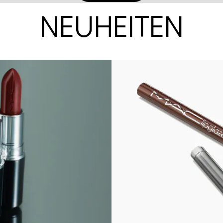
NEUHEITEN