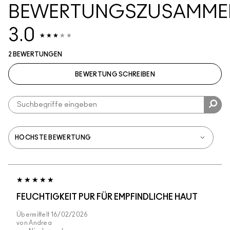
BEWERTUNGSZUSAMME
3.0
2 BEWERTUNGEN
BEWERTUNG SCHREIBEN
FEUCHTIGKEIT PUR FÜR EMPFINDLICHE HAUT
Übermittelt
16/02/2026
von
Andrea