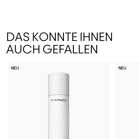
DAS KÖNNTE IHNEN
AUCH GEFALLEN
NEU
NEU