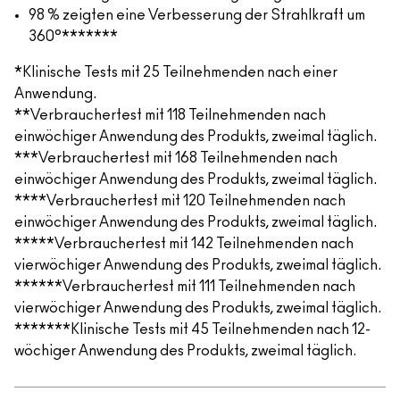
98 % zeigten eine Verbesserung der Strahlkraft um
360°*******
*Klinische Tests mit 25 Teilnehmenden nach einer
Anwendung.
**Verbrauchertest mit 118 Teilnehmenden nach
einwöchiger Anwendung des Produkts, zweimal täglich.
***Verbrauchertest mit 168 Teilnehmenden nach
einwöchiger Anwendung des Produkts, zweimal täglich.
****Verbrauchertest mit 120 Teilnehmenden nach
einwöchiger Anwendung des Produkts, zweimal täglich.
*****Verbrauchertest mit 142 Teilnehmenden nach
vierwöchiger Anwendung des Produkts, zweimal täglich.
******Verbrauchertest mit 111 Teilnehmenden nach
vierwöchiger Anwendung des Produkts, zweimal täglich.
*******Klinische Tests mit 45 Teilnehmenden nach 12-
wöchiger Anwendung des Produkts, zweimal täglich.