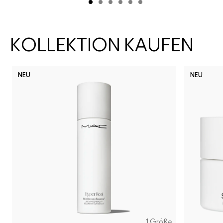
KOLLEKTION KAUFEN
NEU
NEU
1 Größe