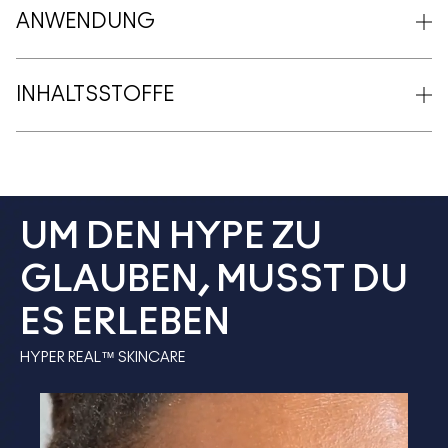
ANWENDUNG
INHALTSSTOFFE
UM DEN HYPE ZU
GLAUBEN, MUSST DU
ES ERLEBEN
HYPER REAL™ SKINCARE