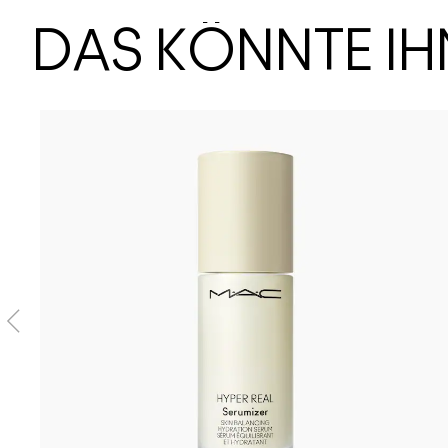
DAS KÖNNTE I