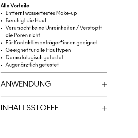
Alle Vorteile
Entfernt wasserfestes Make-up
Beruhigt die Haut
Verursacht keine Unreinheiten / Verstopft
die Poren nicht
Für Kontaktlinsenträger*innen geeignet
Geeignet für alle Hauttypen
Dermatologisch getestet
Augenärztlich getestet
ANWENDUNG
INHALTSSTOFFE