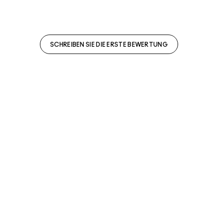
SCHREIBEN SIE DIE ERSTE BEWERTUNG