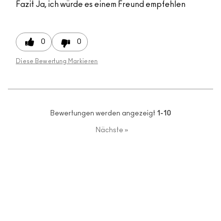
Fazit
Ja, ich würde es einem Freund empfehlen
0
0
Diese Bewertung Markieren
Bewertungen werden angezeigt
1-10
Nächste
»