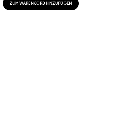
ZUM WARENKORB HINZUFÜGEN