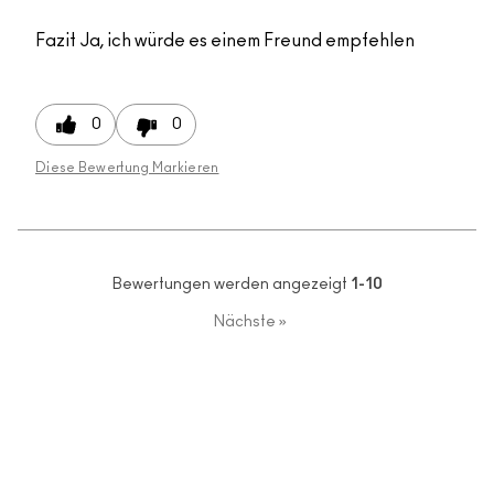
Fazit
Ja, ich würde es einem Freund empfehlen
0
0
Diese Bewertung Markieren
Bewertungen werden angezeigt
1-10
Nächste
»