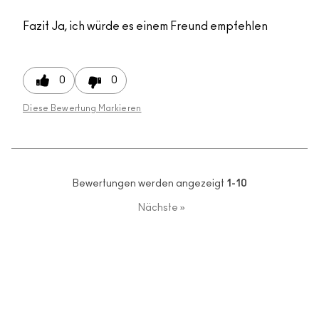
Fazit
Ja, ich würde es einem Freund empfehlen
0
0
Diese Bewertung Markieren
Bewertungen werden angezeigt
1-10
Nächste
»