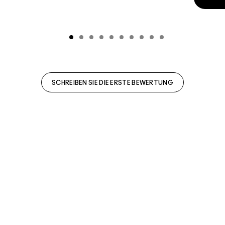
SCHREIBEN SIE DIE ERSTE BEWERTUNG