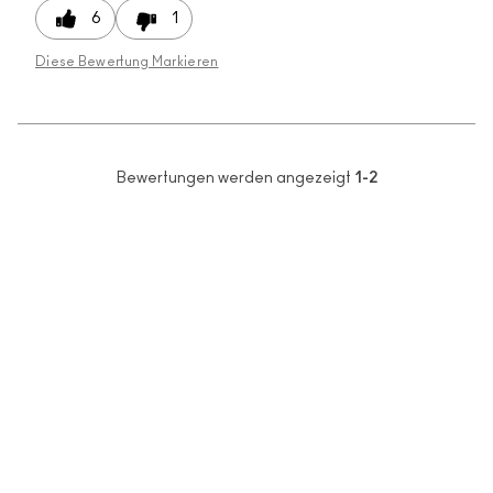
6
1
Diese Bewertung Markieren
Bewertungen werden angezeigt
1-2