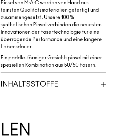
Pinsel von M·A·C werden von Hand aus
feinsten Qualitätsmaterialien gefertigt und
zusammengesetzt. Unsere 100 %
synthetischen Pinsel verbinden die neuesten
Innovationen der Fasertechnologie für eine
überragende Performance und eine längere
Lebensdauer.
Ein paddle-förmiger Gesichtspinsel mit einer
speziellen Kombination aus 50/50 Fasern.
INHALTSSTOFFE
LLEN