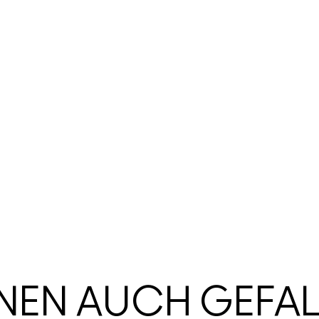
HNEN AUCH GEFA