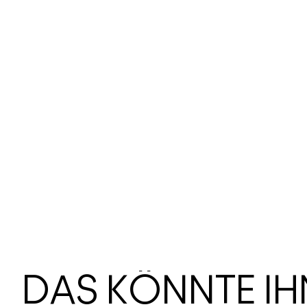
DAS KÖNNTE I