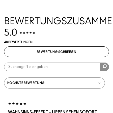
BEWERTUNGSZUSAMME
5.0
48 BEWERTUNGEN
BEWERTUNG SCHREIBEN
WAHNSINNS-EFFEKT – LIPPEN SEHEN SOFORT