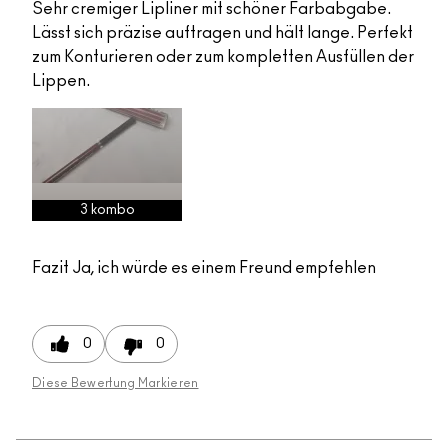
Sehr cremiger Lipliner mit schöner Farbabgabe.
Lässt sich präzise auftragen und hält lange. Perfekt
zum Konturieren oder zum kompletten Ausfüllen der
Lippen.
3 kombo
Fazit
Ja, ich würde es einem Freund empfehlen
0
0
Diese Bewertung Markieren