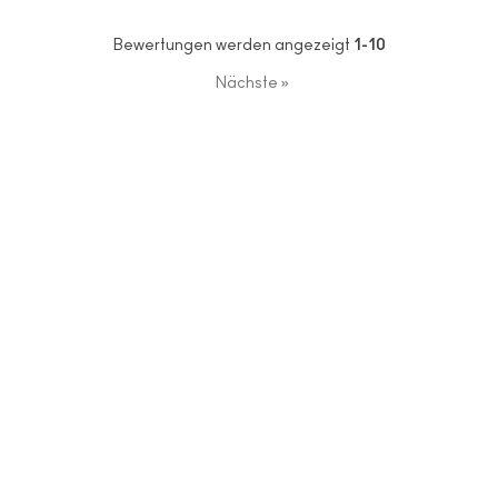
Bewertungen werden angezeigt
1-10
Nächste
»