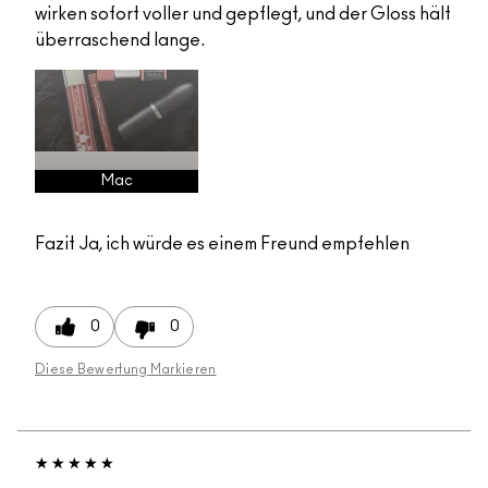
wirken sofort voller und gepflegt, und der Gloss hält
überraschend lange.
Mac
Fazit
Ja, ich würde es einem Freund empfehlen
0
0
Diese Bewertung Markieren