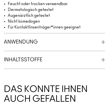
Feucht oder trocken verwendbar
Dermatologisch getestet
Augenärztlich getestet
Nicht komedogen
Für Kontaktlinsenträger*innen geeignet
ANWENDUNG
INHALTSSTOFFE
DAS KÖNNTE IHNEN
AUCH GEFALLEN