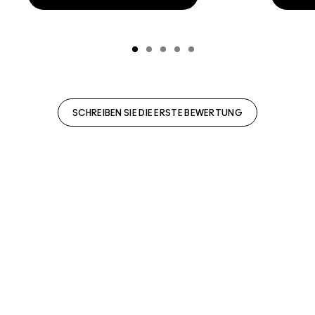
SCHREIBEN SIE DIE ERSTE BEWERTUNG