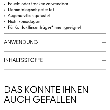
Feucht oder trocken verwendbar
Dermatologisch getestet
Augenärztlich getestet
Nicht komedogen
Für Kontaktlinsenträger*innen geeignet
ANWENDUNG
INHALTSSTOFFE
DAS KÖNNTE IHNEN
AUCH GEFALLEN