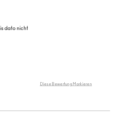
s dato nicht
Diese Bewertung Markieren