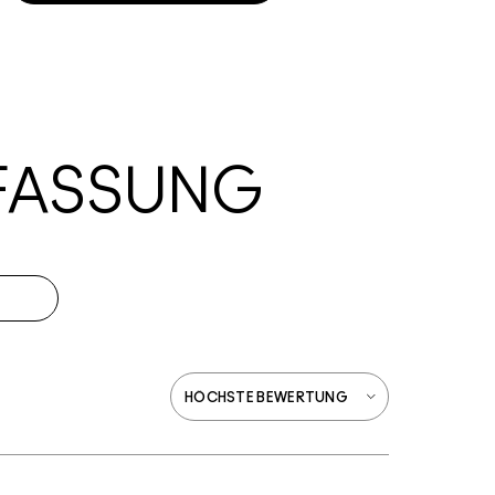
FASSUNG