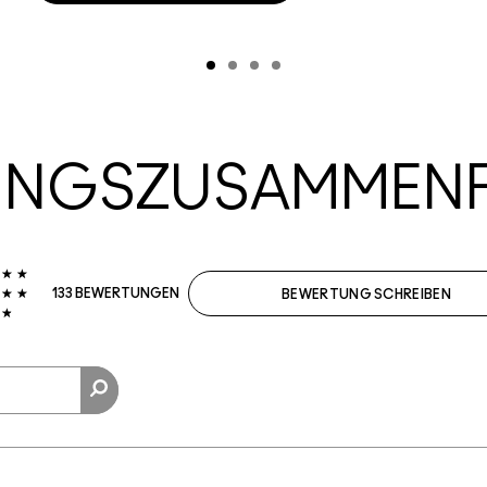
UNGSZUSAMMEN
133 BEWERTUNGEN
BEWERTUNG SCHREIBEN