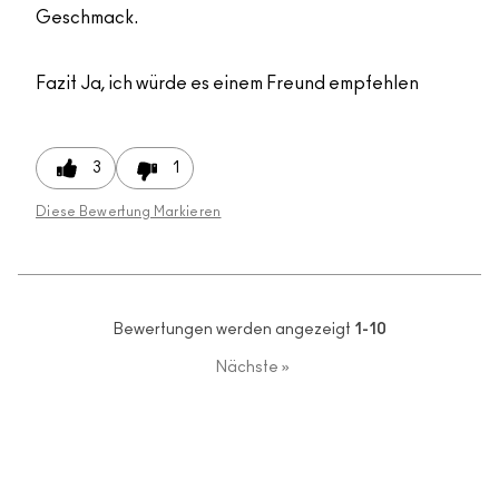
Geschmack.
Fazit
Ja, ich würde es einem Freund empfehlen
3
1
Diese Bewertung Markieren
Bewertungen werden angezeigt
1-10
Nächste
»