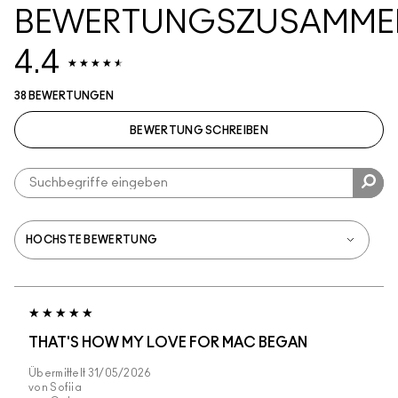
BEWERTUNGSZUSAMME
4.4
38 BEWERTUNGEN
BEWERTUNG SCHREIBEN
THAT'S HOW MY LOVE FOR MAC BEGAN
Übermittelt
31/05/2026
von
Sofiia