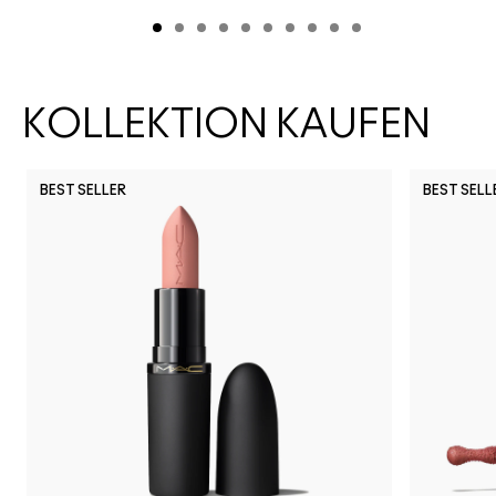
KOLLEKTION KAUFEN
BEST SELLER
BEST SELL