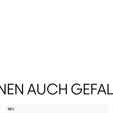
HNEN AUCH GEFA
NEU