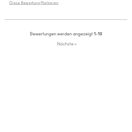
Diese Bewertung Markieren
Bewertungen werden angezeigt
1-10
Nächste
»