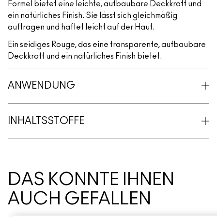
Formel bietet eine leichte, aufbaubare Deckkraft und
ein natürliches Finish. Sie lässt sich gleichmäßig
auftragen und haftet leicht auf der Haut.
Ein seidiges Rouge, das eine transparente, aufbaubare
Deckkraft und ein natürliches Finish bietet.
ANWENDUNG
INHALTSSTOFFE
DAS KÖNNTE IHNEN
AUCH GEFALLEN