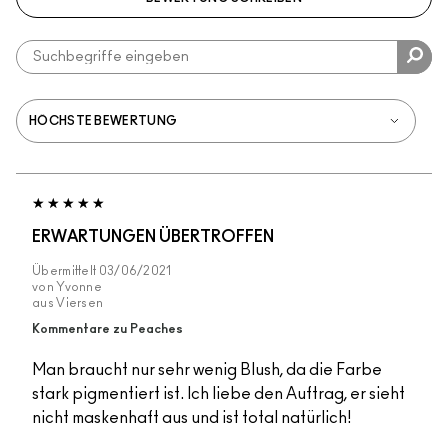
ERWARTUNGEN ÜBERTROFFEN
Übermittelt
03/06/2021
von
Yvonne
aus
Viersen
Kommentare zu Peaches
Man braucht nur sehr wenig Blush, da die Farbe
stark pigmentiert ist. Ich liebe den Auftrag, er sieht
nicht maskenhaft aus und ist total natürlich!