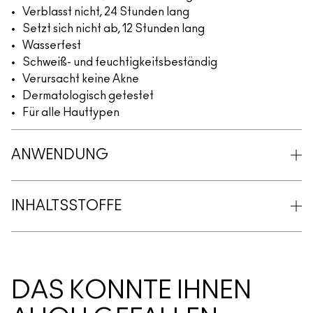
Verblasst nicht, 24 Stunden lang
Setzt sich nicht ab, 12 Stunden lang
Wasserfest
Schweiß- und feuchtigkeitsbeständig
Verursacht keine Akne
Dermatologisch getestet
Für alle Hauttypen
ANWENDUNG
INHALTSSTOFFE
DAS KÖNNTE IHNEN