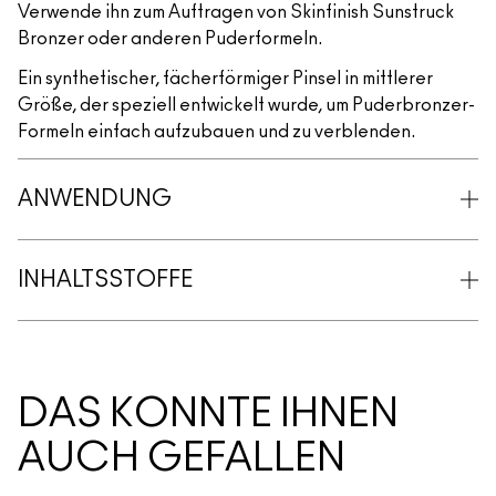
Verwende ihn zum Auftragen von Skinfinish Sunstruck
Bronzer oder anderen Puderformeln.
Ein synthetischer, fächerförmiger Pinsel in mittlerer
Größe, der speziell entwickelt wurde, um Puderbronzer-
Formeln einfach aufzubauen und zu verblenden.
ANWENDUNG
INHALTSSTOFFE
DAS KÖNNTE IHNEN
AUCH GEFALLEN