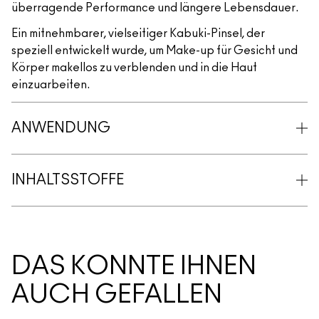
überragende Performance und längere Lebensdauer.
Ein mitnehmbarer, vielseitiger Kabuki-Pinsel, der
speziell entwickelt wurde, um Make-up für Gesicht und
Körper makellos zu verblenden und in die Haut
einzuarbeiten.
ANWENDUNG
INHALTSSTOFFE
DAS KÖNNTE IHNEN
AUCH GEFALLEN