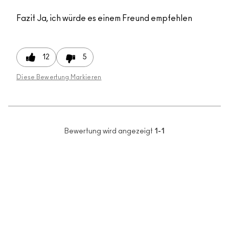
Fazit
Ja, ich würde es einem Freund empfehlen
12
5
Diese Bewertung Markieren
Bewertung wird angezeigt
1-1