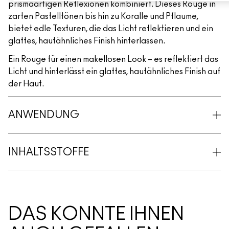
prismaartigen Reflexionen kombiniert. Dieses Rouge in
zarten Pastelltönen bis hin zu Koralle und Pflaume,
bietet edle Texturen, die das Licht reflektieren und ein
glattes, hautähnliches Finish hinterlassen.
Ein Rouge für einen makellosen Look – es reflektiert das
Licht und hinterlässt ein glattes, hautähnliches Finish auf
der Haut.
ANWENDUNG
INHALTSSTOFFE
DAS KÖNNTE IHNEN