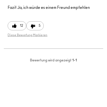
Fazit
Ja, ich würde es einem Freund empfehlen
12
5
Diese Bewertung Markieren
Bewertung wird angezeigt
1-1