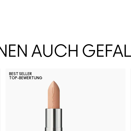
HNEN AUCH GEFA
BEST SELLER
TOP-BEWERTUNG