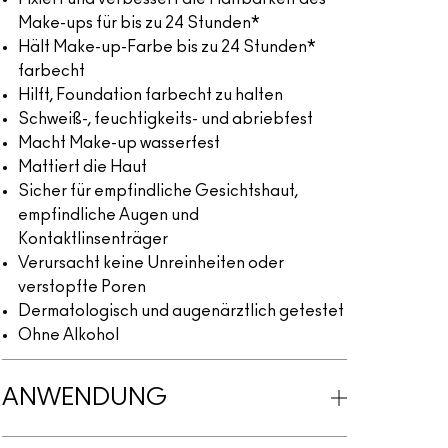
Make-ups für bis zu 24 Stunden*
Hält Make-up-Farbe bis zu 24 Stunden*
farbecht
Hilft, Foundation farbecht zu halten
Schweiß-, feuchtigkeits- und abriebfest
Macht Make-up wasserfest
Mattiert die Haut
Sicher für empfindliche Gesichtshaut,
empfindliche Augen und
Kontaktlinsenträger
Verursacht keine Unreinheiten oder
verstopfte Poren
Dermatologisch und augenärztlich getestet
Ohne Alkohol
ANWENDUNG