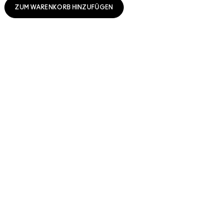
ZUM WARENKORB HINZUFÜGEN