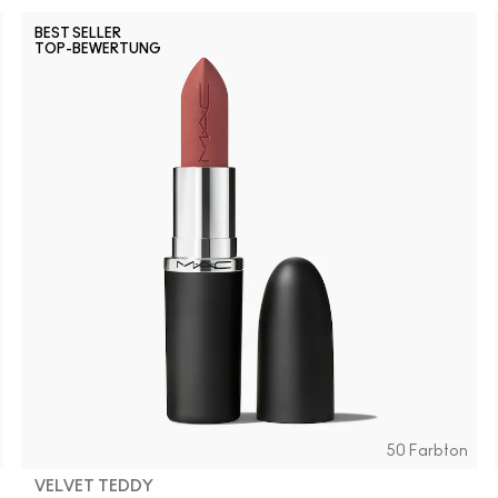
BEST SELLER
TOP-BEWERTUNG
50 Farbton
VELVET TEDDY