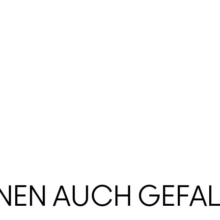
HNEN AUCH GEFA