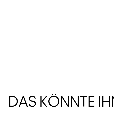
DAS KÖNNTE I