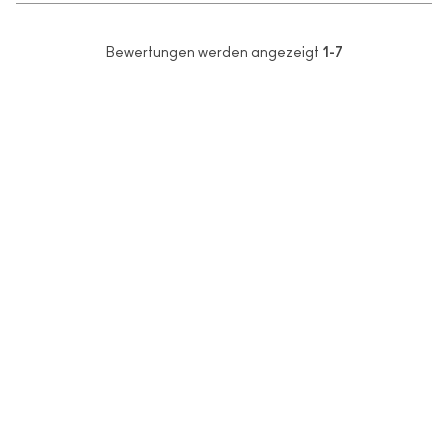
Bewertungen werden angezeigt
1-7