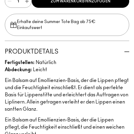
ZUM WARENKORB HINZUFÜGEN
Erhalte deine Summer Tote Bag ab 75€
Einkaufswert​
PRODUKTDETAILS
Fertigstellen:
Natürlich
Abdeckung:
Leicht
Ein Balsam auf Emollienzien-Basis, der die Lippen pflegt
und die Feuchtigkeit einschließt. Er dient als perfekte
Basis für Lippenstifte und erleichtert das Auftragen von
Liplinern. Allein getragen verleiht er den Lippen einen
sanften Glanz.
Ein Balsam auf Emollienzien-Basis, der die Lippen
pflegt, die Feuchtigkeit einschließt und einen weichen