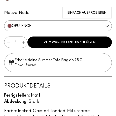
Sophistry
Mauve-Nude
EINFACH AUSPROBIEREN
OPULENCE
ZUM WARENKORB HINZUFÜGEN
Erhalte deine Summer Tote Bag ab 75€
Einkaufswert​
PRODUKTDETAILS
Fertigstellen:
Matt
Abdeckung:
Stark
Farbe: locked. Comfort: loaded. Mit unserem