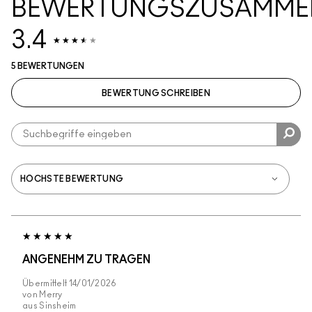
BEWERTUNGSZUSAMME
3.4
5 BEWERTUNGEN
BEWERTUNG SCHREIBEN
ANGENEHM ZU TRAGEN
Übermittelt
14/01/2026
von
Merry
aus
Sinsheim