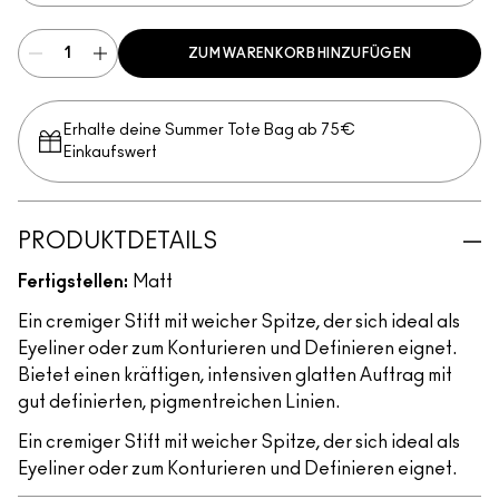
ZUM WARENKORB HINZUFÜGEN
Erhalte deine Summer Tote Bag ab 75€
Einkaufswert​
PRODUKTDETAILS
Fertigstellen:
Matt
Ein cremiger Stift mit weicher Spitze, der sich ideal als
Eyeliner oder zum Konturieren und Definieren eignet.
Bietet einen kräftigen, intensiven glatten Auftrag mit
gut definierten, pigmentreichen Linien.
Ein cremiger Stift mit weicher Spitze, der sich ideal als
Eyeliner oder zum Konturieren und Definieren eignet.