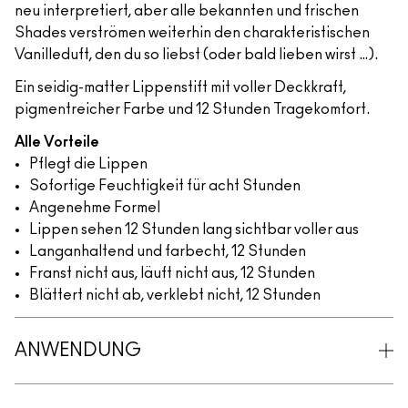
neu interpretiert, aber alle bekannten und frischen
Shades verströmen weiterhin den charakteristischen
Vanilleduft, den du so liebst (oder bald lieben wirst …).
Ein seidig-matter Lippenstift mit voller Deckkraft,
pigmentreicher Farbe und 12 Stunden Tragekomfort.
Alle Vorteile
Pflegt die Lippen
Sofortige Feuchtigkeit für acht Stunden
Angenehme Formel
Lippen sehen 12 Stunden lang sichtbar voller aus
Langanhaltend und farbecht, 12 Stunden
Franst nicht aus, läuft nicht aus, 12 Stunden
Blättert nicht ab, verklebt nicht, 12 Stunden
ANWENDUNG