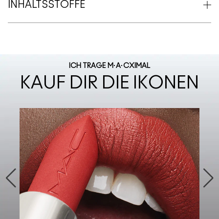
INHALTSSTOFFE
ICH TRAGE M·A·CXIMAL
KAUF DIR DIE IKONEN