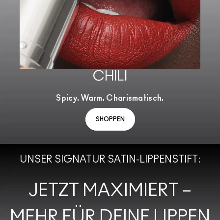
CHILI
Spicy. Warm. Charismatisch.
SHOPPEN
UNSER SIGNATUR SATIN-LIPPENSTIFT:
JETZT MAXIMIERT –
MEHR FÜR DEINE LIPPEN