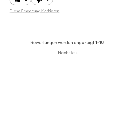
Diese Bewertung Markieren
Bewertungen werden angezeigt
1-10
Nächste
»