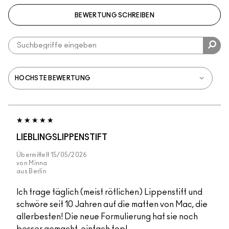
BEWERTUNG SCHREIBEN
LIEBLINGSLIPPENSTIFT
Übermittelt
15/05/2026
von
Minna
aus
Berlin
Ich trage täglich (meist rötlichen) Lippenstift und
schwöre seit 10 Jahren auf die matten von Mac, die
allerbesten! Die neue Formulierung hat sie noch