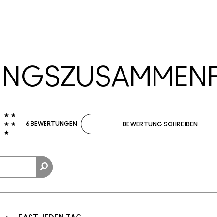
UNGSZUSAMMEN
6 BEWERTUNGEN
BEWERTUNG SCHREIBEN