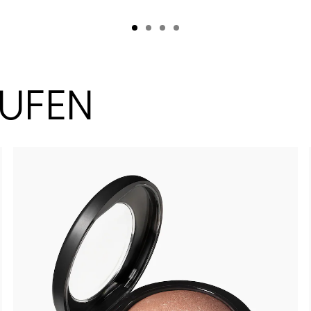
AUFEN