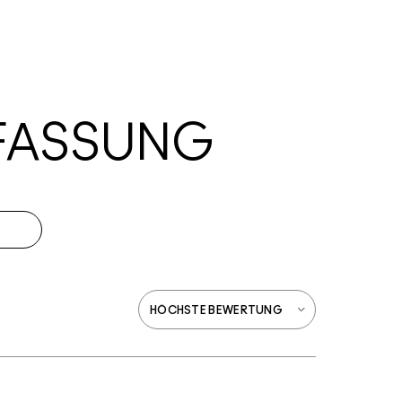
FASSUNG