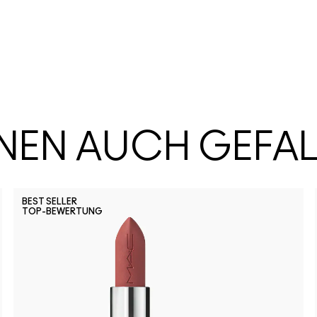
HNEN AUCH GEFA
BEST SELLER
TOP-BEWERTUNG