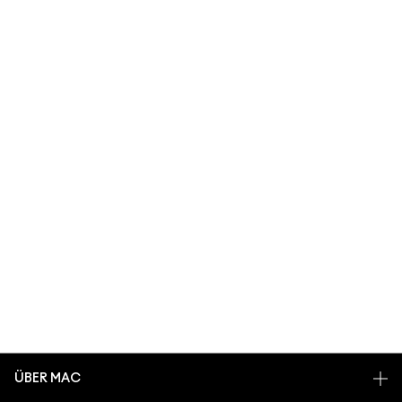
ÜBER MAC