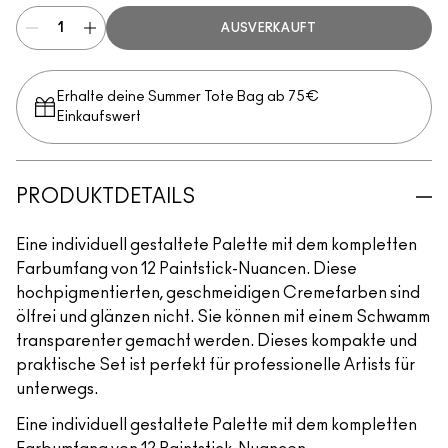
AUSVERKAUFT
Erhalte deine Summer Tote Bag ab 75€
Einkaufswert​
PRODUKTDETAILS
Eine individuell gestaltete Palette mit dem kompletten
Farbumfang von 12 Paintstick-Nuancen. Diese
hochpigmentierten, geschmeidigen Cremefarben sind
ölfrei und glänzen nicht. Sie können mit einem Schwamm
transparenter gemacht werden. Dieses kompakte und
praktische Set ist perfekt für professionelle Artists für
unterwegs.
Eine individuell gestaltete Palette mit dem kompletten