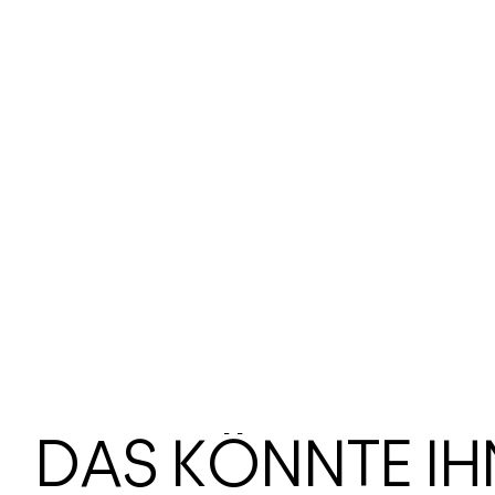
DAS KÖNNTE I