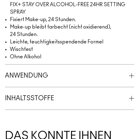
FIX+ STAY OVER ALCOHOL-FREE 24HR SETTING
SPRAY
Fixiert Make-up, 24 Stunden.
Make-up bleibt farbecht (nicht oxidierend),
24 Stunden.
Leichte, feuchtigkeitsspendende Formel
Wischfest
Ohne Alkohol
ANWENDUNG
INHALTSSTOFFE
DAS KÖNNTE IHNEN