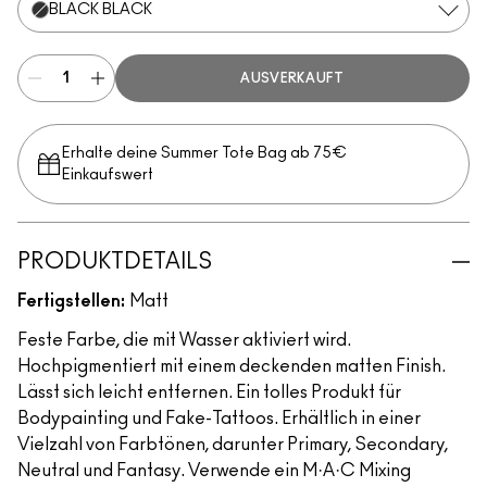
BLACK BLACK
AUSVERKAUFT
Erhalte deine Summer Tote Bag ab 75€
Einkaufswert​
PRODUKTDETAILS
Fertigstellen:
Matt
Feste Farbe, die mit Wasser aktiviert wird.
Hochpigmentiert mit einem deckenden matten Finish.
Lässt sich leicht entfernen. Ein tolles Produkt für
Bodypainting und Fake-Tattoos. Erhältlich in einer
Vielzahl von Farbtönen, darunter Primary, Secondary,
Neutral und Fantasy. Verwende ein M·A·C Mixing