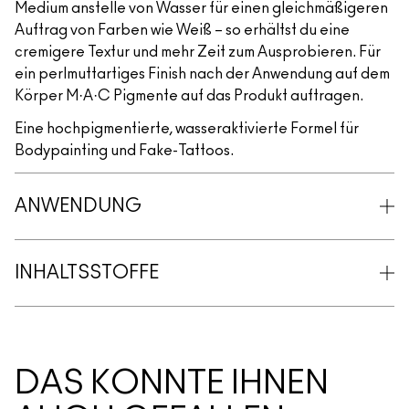
Medium anstelle von Wasser für einen gleichmäßigeren
Auftrag von Farben wie Weiß – so erhältst du eine
cremigere Textur und mehr Zeit zum Ausprobieren. Für
ein perlmuttartiges Finish nach der Anwendung auf dem
Körper M·A·C Pigmente auf das Produkt auftragen.
Eine hochpigmentierte, wasseraktivierte Formel für
Bodypainting und Fake-Tattoos.
ANWENDUNG
INHALTSSTOFFE
DAS KÖNNTE IHNEN