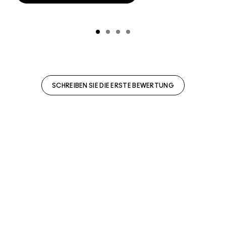
SCHREIBEN SIE DIE ERSTE BEWERTUNG