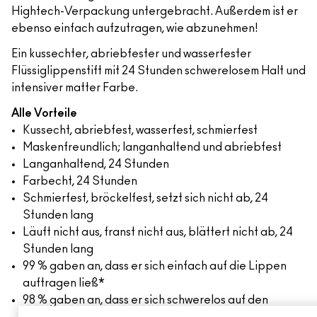
Hightech-Verpackung untergebracht. Außerdem ist er
ebenso einfach aufzutragen, wie abzunehmen!
Ein kussechter, abriebfester und wasserfester
Flüssiglippenstift mit 24 Stunden schwerelosem Halt und
intensiver matter Farbe.
Alle Vorteile
Kussecht, abriebfest, wasserfest, schmierfest
Maskenfreundlich; langanhaltend und abriebfest
Langanhaltend, 24 Stunden
Farbecht, 24 Stunden
Schmierfest, bröckelfest, setzt sich nicht ab, 24
Stunden lang
Läuft nicht aus, franst nicht aus, blättert nicht ab, 24
Stunden lang
99 % gaben an, dass er sich einfach auf die Lippen
auftragen ließ*
98 % gaben an, dass er sich schwerelos auf den