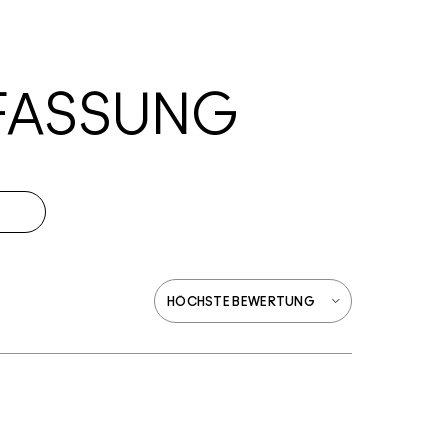
FASSUNG