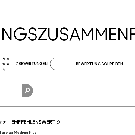
UNGSZUSAMMEN
7 BEWERTUNGEN
BEWERTUNG SCHREIBEN
EMPFEHLENSWERT ;)
are zu Medium Plus