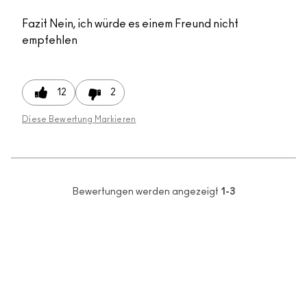
Fazit
Nein, ich würde es einem Freund nicht
empfehlen
12
2
Diese Bewertung Markieren
Bewertungen werden angezeigt
1-3