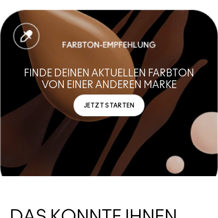
DAS KÖNNTE IHNEN