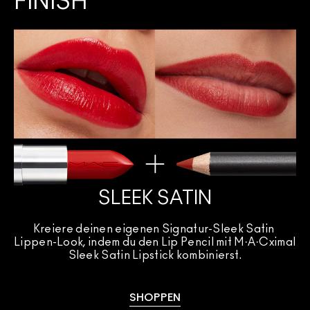
FINISH
SLEEK SATIN
Kreiere deinen eigenen Signatur-Sleek Satin 
Lippen-Look, indem du den Lip Pencil mit M·A·Cximal 
Sleek Satin Lipstick kombinierst.
SHOPPEN