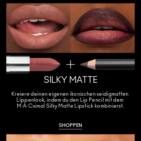
SILKY MATTE
Kreiere deinen eigenen ikonischen seidigmatten 
Lippenlook, indem du den Lip Pencil mit dem 
M·A·Cximal Silky Matte Lipstick kombinierst.
SHOPPEN