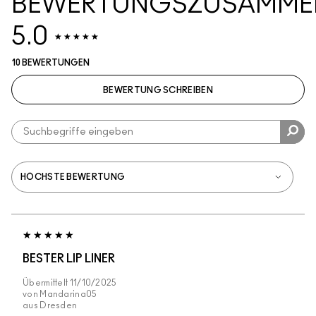
BEWERTUNGSZUSAMME
5.0
10 BEWERTUNGEN
BEWERTUNG SCHREIBEN
BESTER LIP LINER
Übermittelt
11/10/2025
von
Mandarina05
aus
Dresden