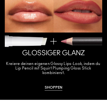
GLOSSIGER GLANZ
Kreiere deinen eigenen Glossy Lips-Look, indem du 
Lip Pencil mit Squirt Plumping Gloss Stick 
kombinierst.
SHOPPEN