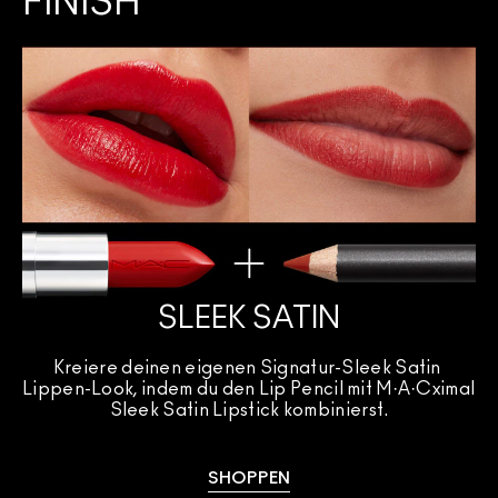
FINISH
SLEEK SATIN
Kreiere deinen eigenen Signatur-Sleek Satin 
Lippen-Look, indem du den Lip Pencil mit M·A·Cximal 
Sleek Satin Lipstick kombinierst.
SHOPPEN