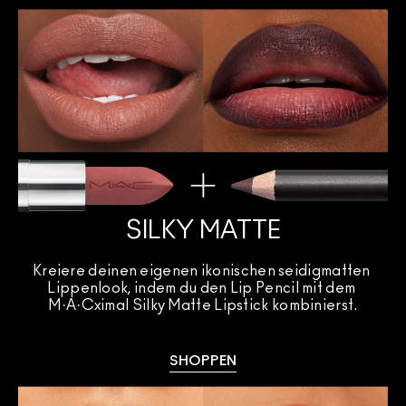
SILKY MATTE
Kreiere deinen eigenen ikonischen seidigmatten 
Lippenlook, indem du den Lip Pencil mit dem 
M·A·Cximal Silky Matte Lipstick kombinierst.
SHOPPEN