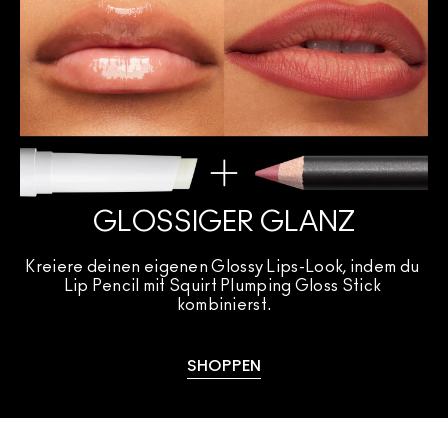
GLOSSIGER GLANZ
Kreiere deinen eigenen Glossy Lips-Look, indem du 
Lip Pencil mit Squirt Plumping Gloss Stick 
kombinierst.
SHOPPEN