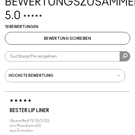
BEWERTUNGSZUSAMME
5.0
10 BEWERTUNGEN
BEWERTUNG SCHREIBEN
BESTER LIP LINER
Übermittelt
11/10/2025
von
Mandarina05
aus
Dresden