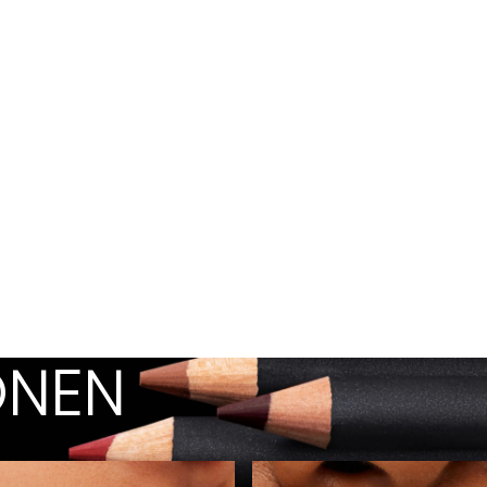
KONEN