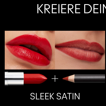
KREIERE DE
SLEEK SATIN