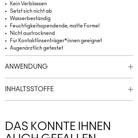
Kein Verblassen
Setzt sich nicht ab
Wasserbeständig
Feuchtigkeitsspendende, matte Formel
Nicht austrocknend
Für Kontaktlinsenträger*innen geeignet
Augenärztlich getestet
ANWENDUNG
INHALTSSTOFFE
DAS KÖNNTE IHNEN